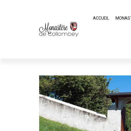
ACCUEIL
MONAS