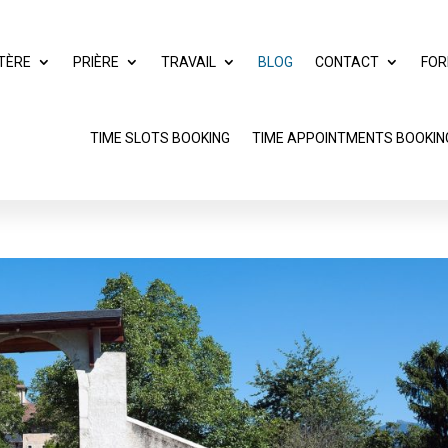
TÈRE
PRIÈRE
TRAVAIL
BLOG
CONTACT
FOR
TIME SLOTS BOOKING
TIME APPOINTMENTS BOOKIN