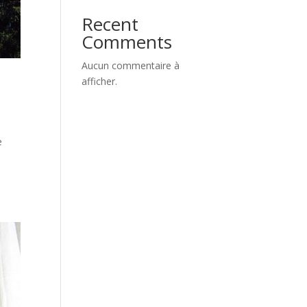
Recent
Comments
Aucun commentaire à
afficher.
e