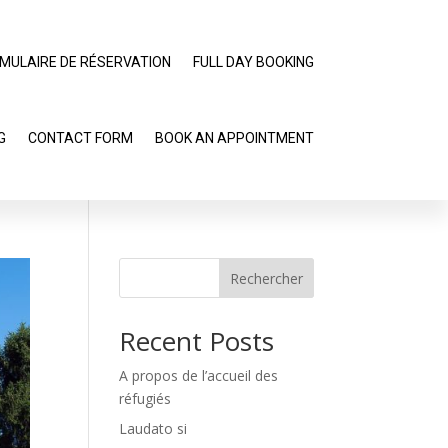
MULAIRE DE RÉSERVATION
FULL DAY BOOKING
G
CONTACT FORM
BOOK AN APPOINTMENT
Rechercher
Recent Posts
A propos de l’accueil des
réfugiés
Laudato si