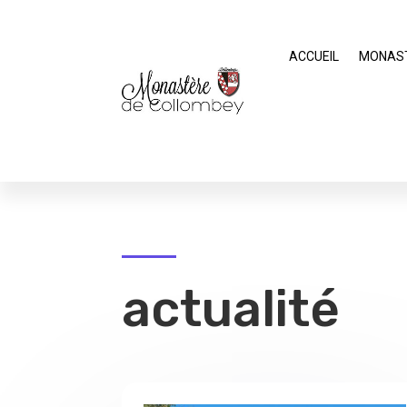
ACCUEIL
MONAS
actualité