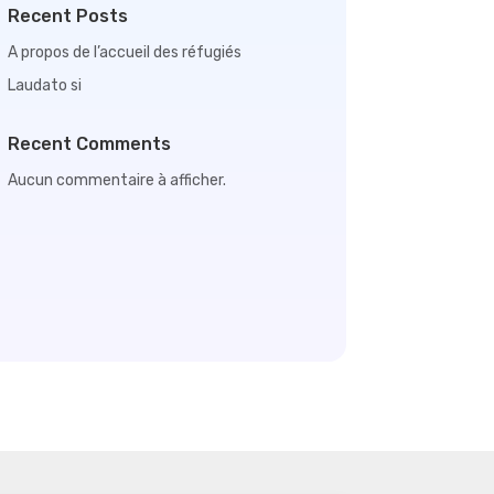
Recent Posts
A propos de l’accueil des réfugiés
Laudato si
Recent Comments
Aucun commentaire à afficher.