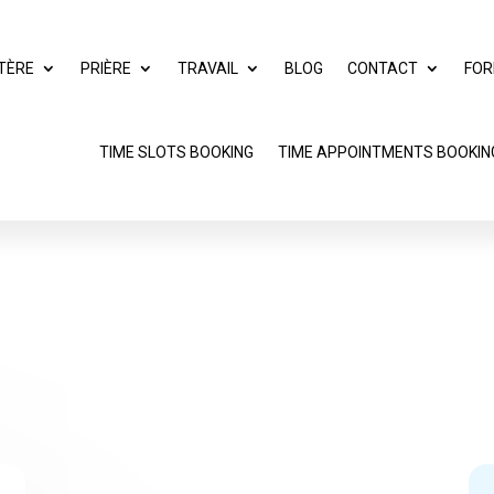
TÈRE
PRIÈRE
TRAVAIL
BLOG
CONTACT
FOR
TIME SLOTS BOOKING
TIME APPOINTMENTS BOOKIN