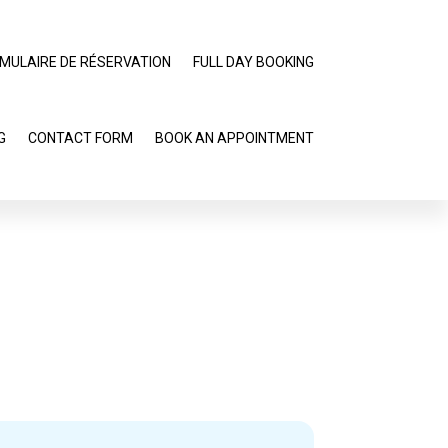
MULAIRE DE RÉSERVATION
FULL DAY BOOKING
G
CONTACT FORM
BOOK AN APPOINTMENT