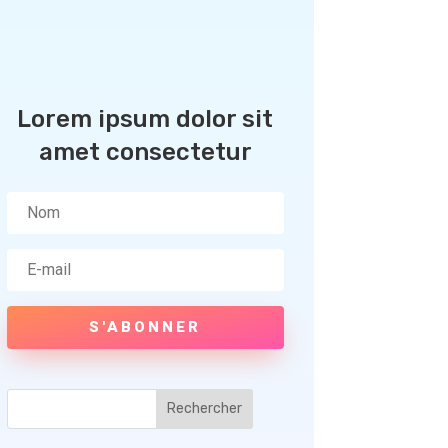
Lorem ipsum dolor sit
amet consectetur
S'ABONNER
Rechercher